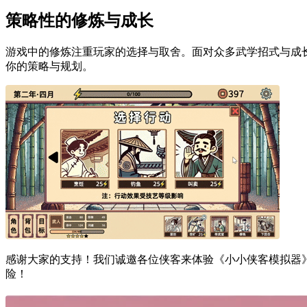
策略性的修炼与成长
游戏中的修炼注重玩家的选择与取舍。面对众多武学招式与成
你的策略与规划。
感谢大家的支持！我们诚邀各位侠客来体验《小小侠客模拟器
险！