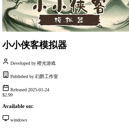
小小侠客模拟器
Developed by 橙光游戏
Published by 幻爵工作室
Released 2025-01-24
$2.99
Available on:
windows