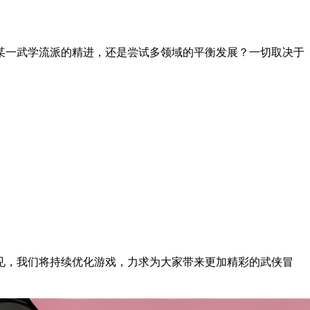
某一武学流派的精进，还是尝试多领域的平衡发展？一切取决于
见，我们将持续优化游戏，力求为大家带来更加精彩的武侠冒