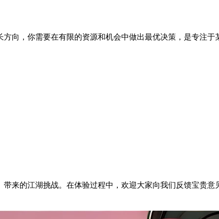
长方向，你需要在有限的资源和机会中做出最优决策，是专注于
》带来的江湖挑战。在体验过程中，欢迎大家向我们反馈宝贵意