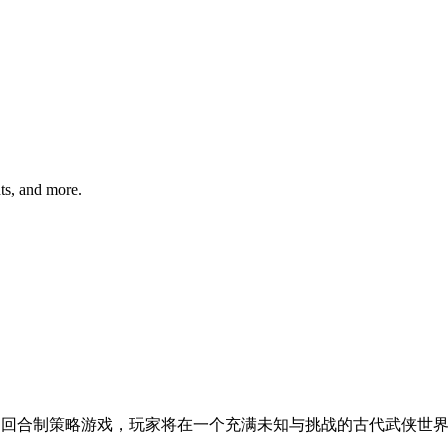
hts, and more.
养成玩法的回合制策略游戏，玩家将在一个充满未知与挑战的古代武