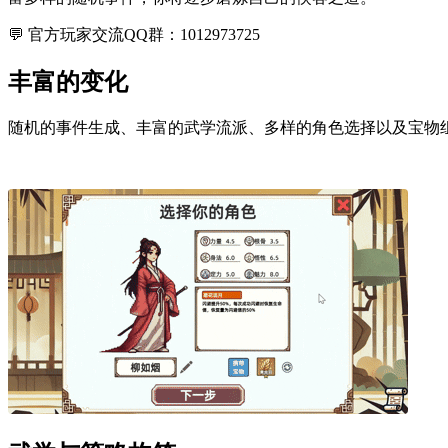
💬 官方玩家交流QQ群：1012973725
丰富的变化
随机的事件生成、丰富的武学流派、多样的角色选择以及宝物