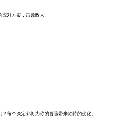
的应对方案，击败敌人。
机？每个决定都将为你的冒险带来独特的变化。