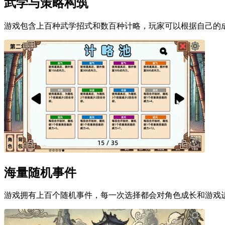
武学与策略构筑
游戏包含上百种武学招式和数百种计略，玩家可以根据自己的
海量随机事件
游戏拥有上百个随机事件，每一次选择都会对角色成长和游戏