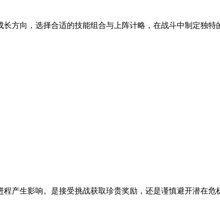
成长方向，选择合适的技能组合与上阵计略，在战斗中制定独特
进程产生影响。是接受挑战获取珍贵奖励，还是谨慎避开潜在危