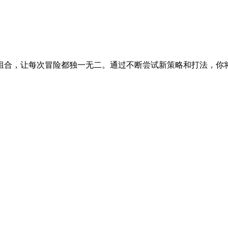
组合，让每次冒险都独一无二。通过不断尝试新策略和打法，你