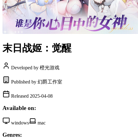
末日战姬：觉醒
Developed by 橙光游戏
Published by 幻爵工作室
Released 2025-04-08
Available on:
windows
mac
Genres: