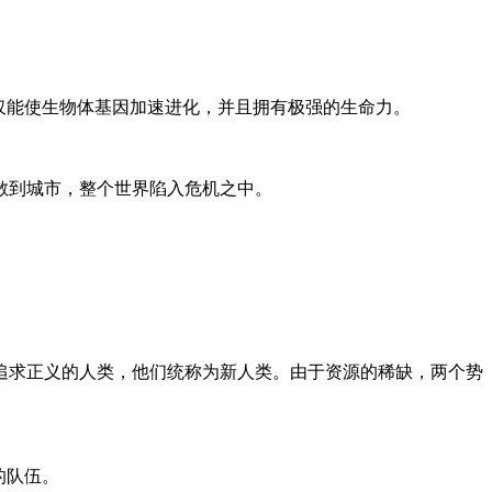
仅能使生物体基因加速进化，并且拥有极强的生命力。
散到城市，整个世界陷入危机之中。
追求正义的人类，他们统称为新人类。由于资源的稀缺，两个势
的队伍。