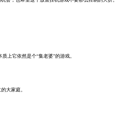
质上它依然是个“集老婆”的游戏。
立的大家庭。